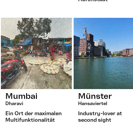
Mumbai
Münster
Dharavi
Hansaviertel
Ein Ort der maximalen
Industry-lover at
Multifunktionalität
second sight