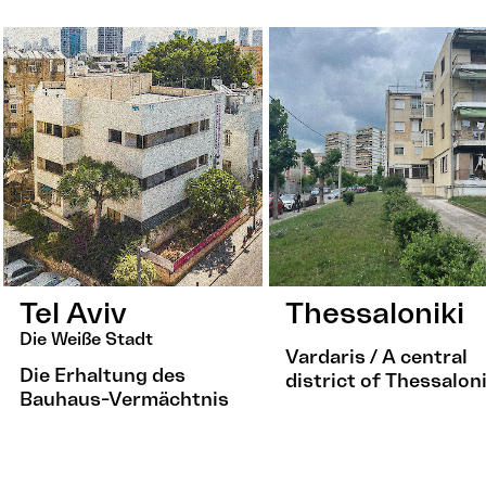
Tel Aviv
Thessaloniki
Die Weiße Stadt
Vardaris / A central
Die Erhaltung des
district of Thessaloni
Bauhaus-Vermächtnis