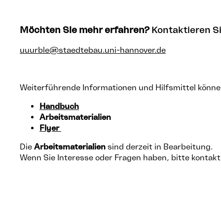
Möchten Sie mehr erfahren?
Kontaktieren S
uuurble@staedtebau.uni-hannover.de
Weiterführende Informationen und Hilfsmittel könne
Handbuch
Arbeitsmaterialien
Flyer
Die
Arbeitsmaterialien
sind derzeit in Bearbeitung.
Wenn Sie Interesse oder Fragen haben, bitte kontakt