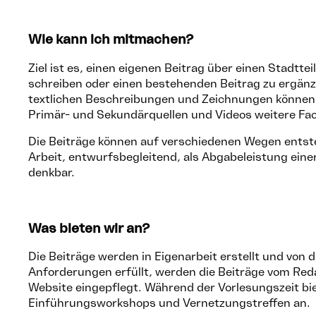
Wie kann ich mitmachen?
Ziel ist es, einen eigenen Beitrag über einen Stadttei
schreiben oder einen bestehenden Beitrag zu ergänz
textlichen Beschreibungen und Zeichnungen können 
Primär- und Sekundärquellen und Videos weitere Fac
Die Beiträge können auf verschiedenen Wegen entste
Arbeit, entwurfsbegleitend, als Abgabeleistung ein
denkbar.
Was bieten wir an?
Die Beiträge werden in Eigenarbeit erstellt und von 
Anforderungen erfüllt, werden die Beiträge vom Red
Website eingepflegt. Während der Vorlesungszeit bi
Einführungsworkshops und Vernetzungstreffen an.